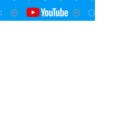
Watch Us On