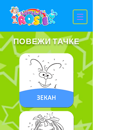
ПОВЕЖИ ТАЧКЕ