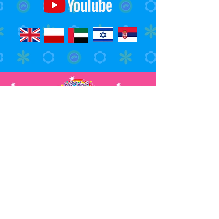
Watch Us On